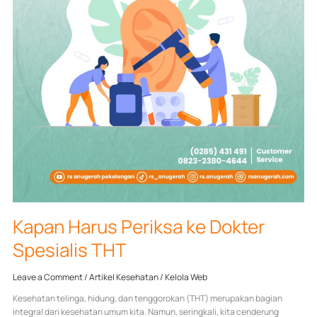
Kapan Harus Periksa ke Dokter
Spesialis THT
Leave a Comment
/
Artikel Kesehatan
/
Kelola Web
Kesehatan telinga, hidung, dan tenggorokan (THT) merupakan bagian
integral dari kesehatan umum kita. Namun, seringkali, kita cenderung