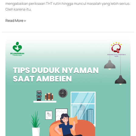
mengabaikan periksaan THT rutin hingga muncul masalah yang lebih serius.
Oleh karena itu,
Read More »
Tips
Duduk
Nyaman
Saat
Ambeien