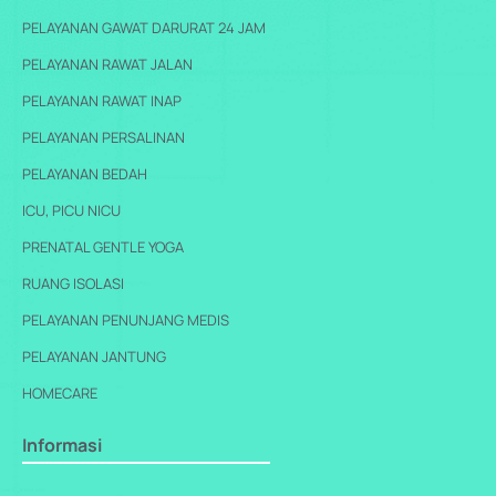
PELAYANAN GAWAT DARURAT 24 JAM
PELAYANAN RAWAT JALAN
PELAYANAN RAWAT INAP
PELAYANAN PERSALINAN
PELAYANAN BEDAH
ICU, PICU NICU
PRENATAL GENTLE YOGA
RUANG ISOLASI
PELAYANAN PENUNJANG MEDIS
PELAYANAN JANTUNG
HOMECARE
Informasi