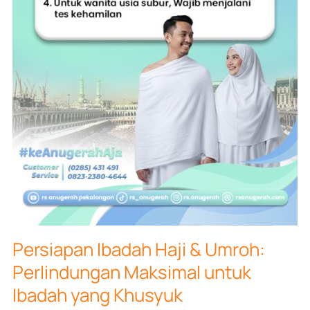
Persiapan Ibadah Haji & Umroh:
Perlindungan Maksimal untuk
Ibadah yang Khusyuk