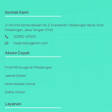
Kontak Kami
Jl. Perintis Kemerdekaan No.3, Kramatsari, Pekalongan Barat, Kota
Pekalongan, Jawa Tengah 51145
(0285) 431491
rsa@rsanugerah.com
Akses Cepat
Profil RS Anugerah Pekalongan
Jadwal Dokter
Ketersediaan Kamar
Daftar Online
Layanan