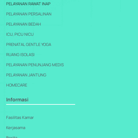
PELAYANAN RAWAT INAP
PELAYANAN PERSALINAN
PELAYANAN BEDAH
ICU, PICU NICU
PRENATAL GENTLE YOGA
RUANG ISOLASI
PELAYANAN PENUNJANG MEDIS
PELAYANAN JANTUNG
HOMECARE
Informasi
Fasilitas Kamar
Kerjasama
Berita