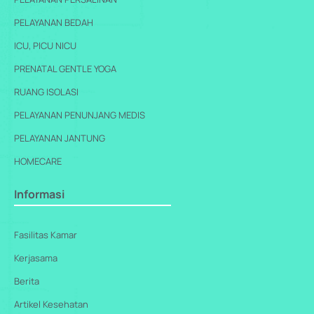
PELAYANAN BEDAH
ICU, PICU NICU
PRENATAL GENTLE YOGA
RUANG ISOLASI
PELAYANAN PENUNJANG MEDIS
PELAYANAN JANTUNG
HOMECARE
Informasi
Fasilitas Kamar
Kerjasama
Berita
Artikel Kesehatan