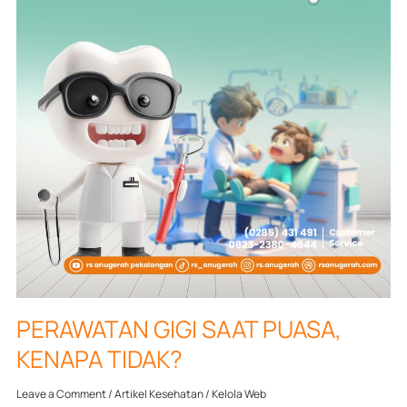
PERAWATAN GIGI SAAT PUASA,
KENAPA TIDAK?
Leave a Comment
/
Artikel Kesehatan
/
Kelola Web