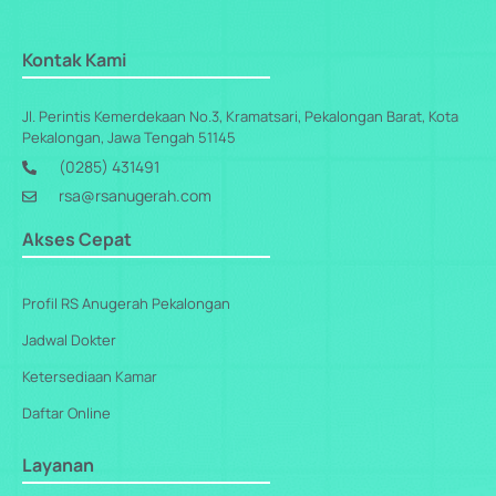
Kontak Kami
Jl. Perintis Kemerdekaan No.3, Kramatsari, Pekalongan Barat, Kota
Pekalongan, Jawa Tengah 51145
(0285) 431491
rsa@rsanugerah.com
Akses Cepat
Profil RS Anugerah Pekalongan
Jadwal Dokter
Ketersediaan Kamar
Daftar Online
Layanan