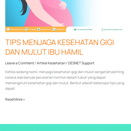
TIPS MENJAGA KESEHATAN GIGI
DAN MULUT IBU HAMIL
Leave a Comment
/
Artikel Kesehatan
/
DESNET Support
Ketika sedang hamil, menjaga kesehatan gigi dan mulut sangatlah penting
karena ada banyak perubahan hormon dalam tubuh yang dapat
memengaruhi kesehatan gigi dan mulut. Berikut adalah beberapa tips yang
dapat
Read More »