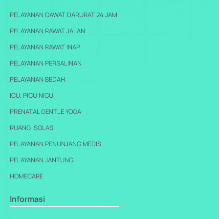
PELAYANAN GAWAT DARURAT 24 JAM
PELAYANAN RAWAT JALAN
PELAYANAN RAWAT INAP
PELAYANAN PERSALINAN
PELAYANAN BEDAH
ICU, PICU NICU
PRENATAL GENTLE YOGA
RUANG ISOLASI
PELAYANAN PENUNJANG MEDIS
PELAYANAN JANTUNG
HOMECARE
Informasi