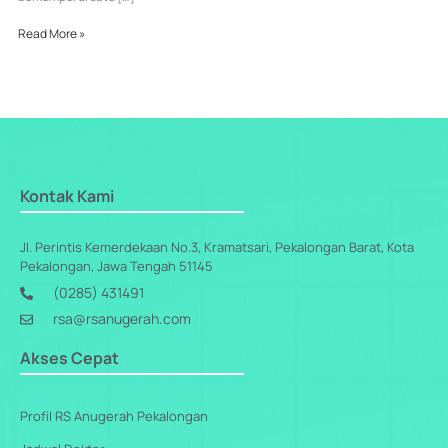
Read More »
Kontak Kami
Jl. Perintis Kemerdekaan No.3, Kramatsari, Pekalongan Barat, Kota
Pekalongan, Jawa Tengah 51145
(0285) 431491
rsa@rsanugerah.com
Akses Cepat
Profil RS Anugerah Pekalongan