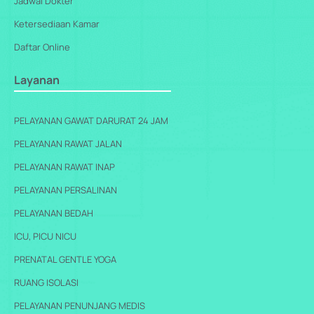
Jadwal Dokter
Ketersediaan Kamar
Daftar Online
Layanan
PELAYANAN GAWAT DARURAT 24 JAM
PELAYANAN RAWAT JALAN
PELAYANAN RAWAT INAP
PELAYANAN PERSALINAN
PELAYANAN BEDAH
ICU, PICU NICU
PRENATAL GENTLE YOGA
RUANG ISOLASI
PELAYANAN PENUNJANG MEDIS