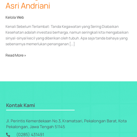
Asri Andriani
Kelola Web
Kenali Sebelum Terlambat: Tanda Kegawatan yang Sering Diabaikan
Kesehatan adalah investasi berharga, namun seringkali kita mengabaikan
sinyal-sinyal kecil yang diberikan oleh tubuh. Apa saja tanda bahaya yang
sebenarnya memerlukan penanganan […]
Read More »
Kontak Kami
Jl. Perintis Kemerdekaan No.3, Kramatsari, Pekalongan Barat, Kota
Pekalongan, Jawa Tengah 51145
(0285) 431491