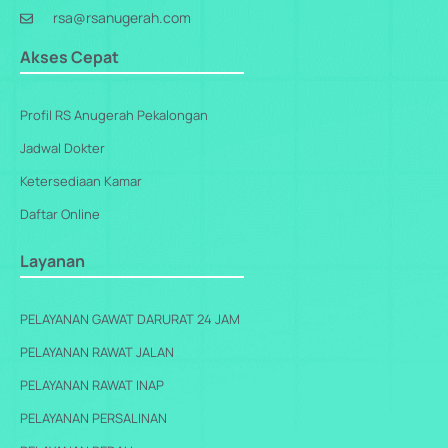
rsa@rsanugerah.com
Akses Cepat
Profil RS Anugerah Pekalongan
Jadwal Dokter
Ketersediaan Kamar
Daftar Online
Layanan
PELAYANAN GAWAT DARURAT 24 JAM
PELAYANAN RAWAT JALAN
PELAYANAN RAWAT INAP
PELAYANAN PERSALINAN