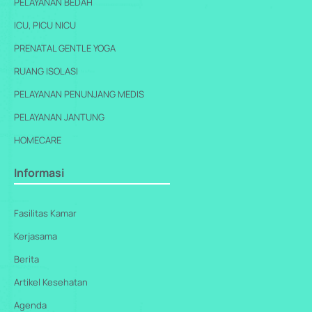
PELAYANAN BEDAH
ICU, PICU NICU
PRENATAL GENTLE YOGA
RUANG ISOLASI
PELAYANAN PENUNJANG MEDIS
PELAYANAN JANTUNG
HOMECARE
Informasi
Fasilitas Kamar
Kerjasama
Berita
Artikel Kesehatan
Agenda