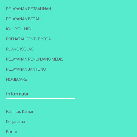
PELAYANAN PERSALINAN
PELAYANAN BEDAH
ICU, PICU NICU
PRENATAL GENTLE YOGA
RUANG ISOLASI
PELAYANAN PENUNJANG MEDIS
PELAYANAN JANTUNG
HOMECARE
Informasi
Fasilitas Kamar
Kerjasama
Berita