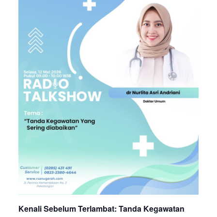
Kenali Sebelum Terlambat: Tanda Kegawatan