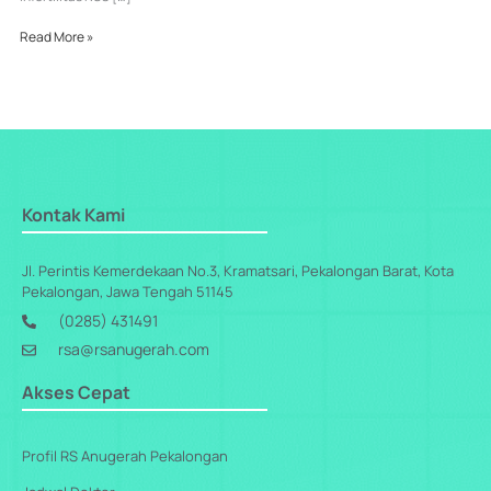
Read More »
Kontak Kami
Jl. Perintis Kemerdekaan No.3, Kramatsari, Pekalongan Barat, Kota
Pekalongan, Jawa Tengah 51145
(0285) 431491
rsa@rsanugerah.com
Akses Cepat
Profil RS Anugerah Pekalongan