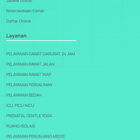
Jadwal Dokter
Ketersediaan Kamar
Daftar Online
Layanan
PELAYANAN GAWAT DARURAT 24 JAM
PELAYANAN RAWAT JALAN
PELAYANAN RAWAT INAP
PELAYANAN PERSALINAN
PELAYANAN BEDAH
ICU, PICU NICU
PRENATAL GENTLE YOGA
RUANG ISOLASI
PELAYANAN PENUNJANG MEDIS