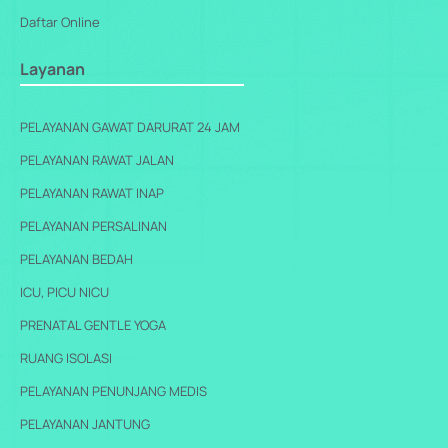
Daftar Online
Layanan
PELAYANAN GAWAT DARURAT 24 JAM
PELAYANAN RAWAT JALAN
PELAYANAN RAWAT INAP
PELAYANAN PERSALINAN
PELAYANAN BEDAH
ICU, PICU NICU
PRENATAL GENTLE YOGA
RUANG ISOLASI
PELAYANAN PENUNJANG MEDIS
PELAYANAN JANTUNG