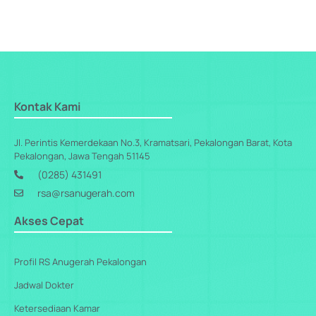
Kontak Kami
Jl. Perintis Kemerdekaan No.3, Kramatsari, Pekalongan Barat, Kota
Pekalongan, Jawa Tengah 51145
(0285) 431491
rsa@rsanugerah.com
Akses Cepat
Profil RS Anugerah Pekalongan
Jadwal Dokter
Ketersediaan Kamar