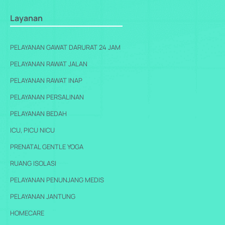
Layanan
PELAYANAN GAWAT DARURAT 24 JAM
PELAYANAN RAWAT JALAN
PELAYANAN RAWAT INAP
PELAYANAN PERSALINAN
PELAYANAN BEDAH
ICU, PICU NICU
PRENATAL GENTLE YOGA
RUANG ISOLASI
PELAYANAN PENUNJANG MEDIS
PELAYANAN JANTUNG
HOMECARE