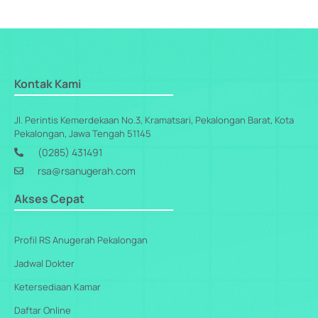
Kontak Kami
Jl. Perintis Kemerdekaan No.3, Kramatsari, Pekalongan Barat, Kota
Pekalongan, Jawa Tengah 51145
(0285) 431491
rsa@rsanugerah.com
Akses Cepat
Profil RS Anugerah Pekalongan
Jadwal Dokter
Ketersediaan Kamar
Daftar Online