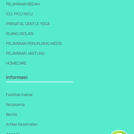
PELAYANAN BEDAH
ICU, PICU NICU
PRENATAL GENTLE YOGA
RUANG ISOLASI
PELAYANAN PENUNJANG MEDIS
PELAYANAN JANTUNG
HOMECARE
Informasi
Fasilitas Kamar
Kerjasama
Berita
Artikel Kesehatan
Agenda