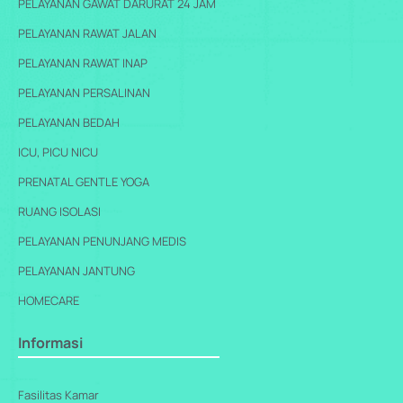
PELAYANAN GAWAT DARURAT 24 JAM
PELAYANAN RAWAT JALAN
PELAYANAN RAWAT INAP
PELAYANAN PERSALINAN
PELAYANAN BEDAH
ICU, PICU NICU
PRENATAL GENTLE YOGA
RUANG ISOLASI
PELAYANAN PENUNJANG MEDIS
PELAYANAN JANTUNG
HOMECARE
Informasi
Fasilitas Kamar