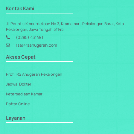
Kontak Kami
Jl. Perintis Kemerdekaan No.3, Kramatsari, Pekalongan Barat, Kota
Pekalongan, Jawa Tengah 51145
(0285) 431491
rsa@rsanugerah.com
Akses Cepat
Profil RS Anugerah Pekalongan
Jadwal Dokter
Ketersediaan Kamar
Daftar Online
Layanan