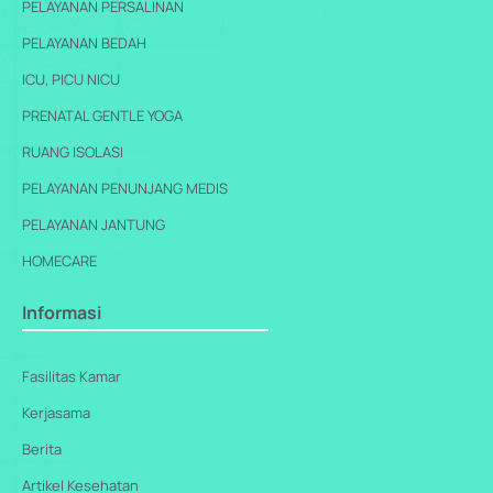
PELAYANAN PERSALINAN
PELAYANAN BEDAH
ICU, PICU NICU
PRENATAL GENTLE YOGA
RUANG ISOLASI
PELAYANAN PENUNJANG MEDIS
PELAYANAN JANTUNG
HOMECARE
Informasi
Fasilitas Kamar
Kerjasama
Berita
Artikel Kesehatan