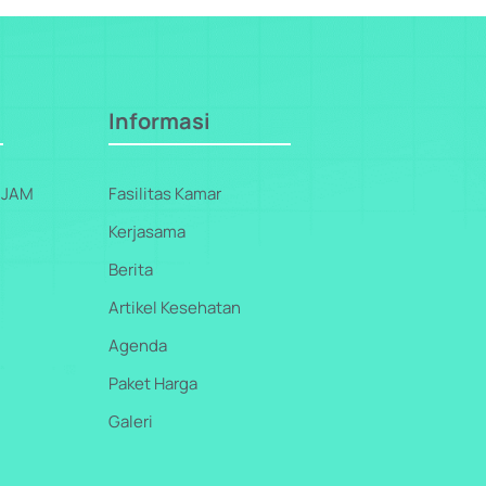
Informasi
 JAM
Fasilitas Kamar
Kerjasama
Berita
Artikel Kesehatan
Agenda
Paket Harga
Galeri